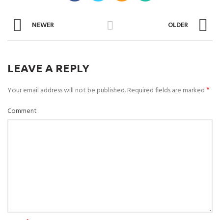
NEWER
OLDER
LEAVE A REPLY
*
Your email address will not be published.
Required fields are marked
Comment