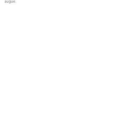
augue.